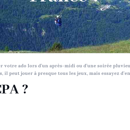
 votre ado lors d’un après-midi ou d’une soirée pluvieux
s, il peut jouer à presque tous les jeux, mais essayez d’
CPA ?