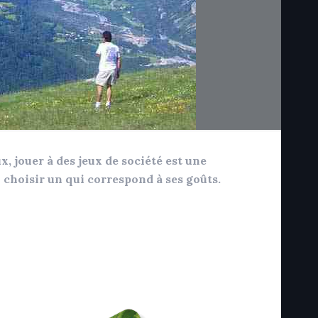
, jouer à des jeux de société est une
en choisir un qui correspond à ses goûts.