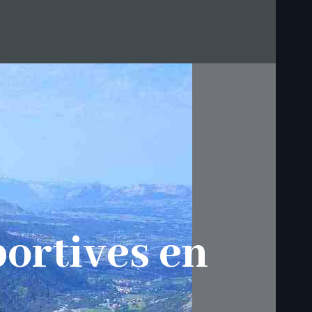
portives en