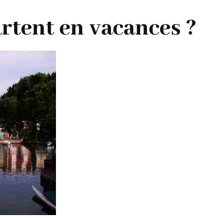
artent en vacances ?