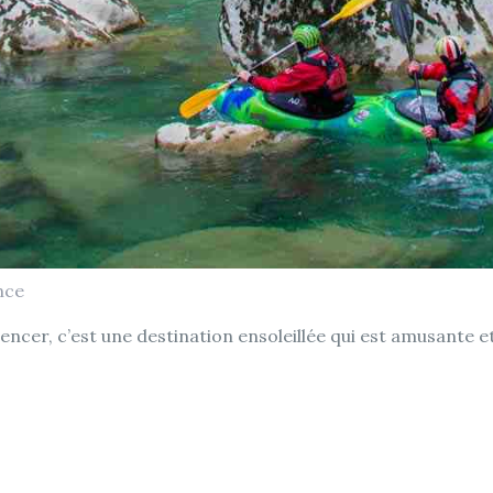
ance
encer, c’est une destination ensoleillée qui est amusante et