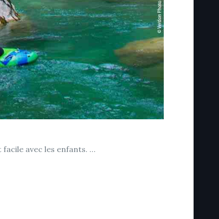
 facile avec les enfants. …