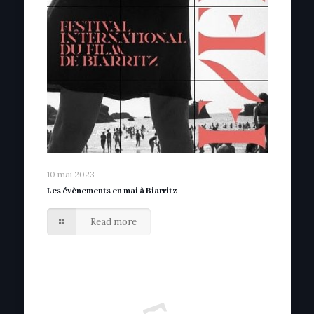
10 mai 2023
Les évènements en mai à Biarritz
Read more